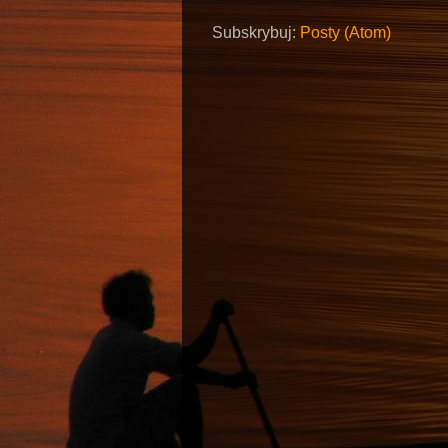
Subskrybuj:
Posty (Atom)